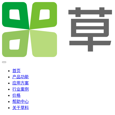
首页
产品功能
应用方案
行业案例
价格
帮助中心
关于草料