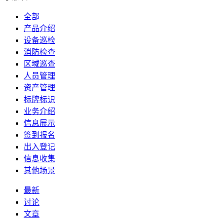
全部
产品介绍
设备巡检
消防检查
区域巡查
人员管理
资产管理
标牌标识
业务介绍
信息展示
签到报名
出入登记
信息收集
其他场景
最新
讨论
文章