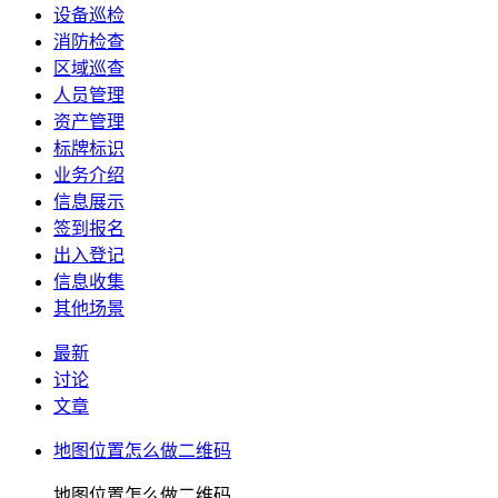
设备巡检
消防检查
区域巡查
人员管理
资产管理
标牌标识
业务介绍
信息展示
签到报名
出入登记
信息收集
其他场景
最新
讨论
文章
地图位置怎么做二维码
地图位置怎么做二维码