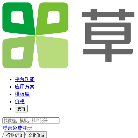
平台功能
应用方案
模板库
价格
支持
登录
免费注册
/
/
行业交流
文化旅游