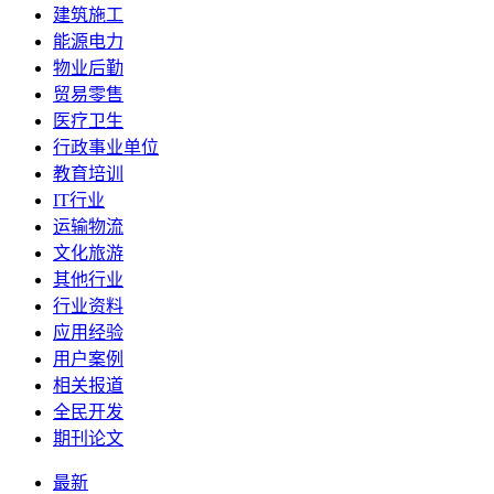
建筑施工
能源电力
物业后勤
贸易零售
医疗卫生
行政事业单位
教育培训
IT行业
运输物流
文化旅游
其他行业
行业资料
应用经验
用户案例
相关报道
全民开发
期刊论文
最新