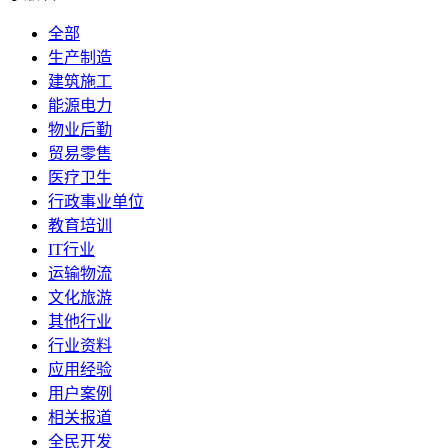
全部
生产制造
建筑施工
能源电力
物业后勤
贸易零售
医疗卫生
行政事业单位
教育培训
IT行业
运输物流
文化旅游
其他行业
行业资料
应用经验
用户案例
相关报道
全民开发