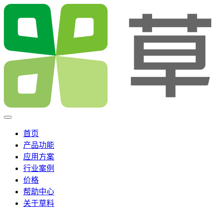
首页
产品功能
应用方案
行业案例
价格
帮助中心
关于草料