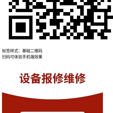
标签样式：
基础二维码
扫码可体验手机端效果