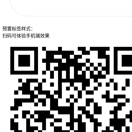
预置标签样式：
扫码可体验手机端效果