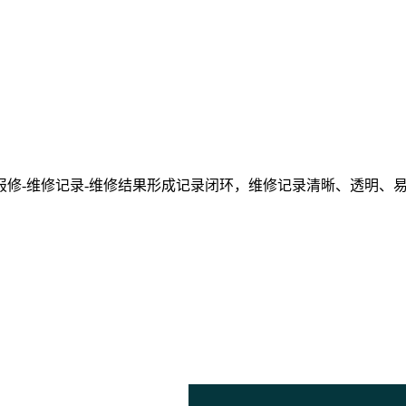
修-维修记录-维修结果形成记录闭环，维修记录清晰、透明、