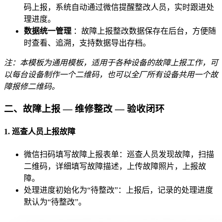
码上报，系统自动通过微信提醒整改人员，实时跟进处
理进度。
数据统一管理
：故障上报整改数据保存在后台，方便随
时查看、追溯，支持数据导出存档。
注：本模板为通用模板，适用于各种设备的故障上报工作，可
以每台设备制作一个二维码，也可以全厂所有设备共用一个故
障报修二维码。
二、故障上报 — 维修整改 — 验收闭环
1. 巡查人员上报故障
微信扫码填写故障上报表单：巡查人员发现故障，扫描
二维码，详细填写故障描述，上传故障照片，上报故
障。
处理进度初始化为“待整改”：上报后，记录的处理进度
默认为“待整改”。