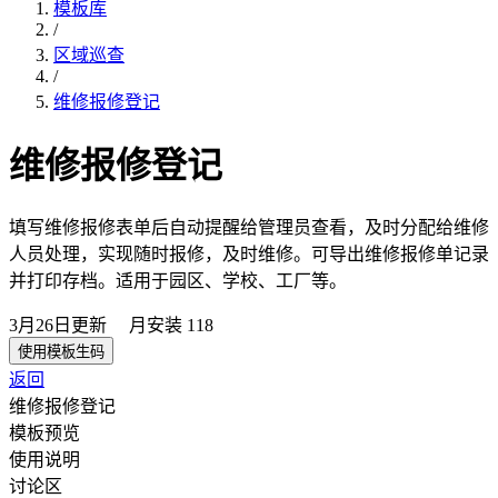
模板库
/
区域巡查
/
维修报修登记
维修报修登记
填写维修报修表单后自动提醒给管理员查看，及时分配给维修
人员处理，实现随时报修，及时维修。可导出维修报修单记录
并打印存档。适用于园区、学校、工厂等。
3月26日
更新
月安装
118
使用模板生码
返回
维修报修登记
模板预览
使用说明
讨论区