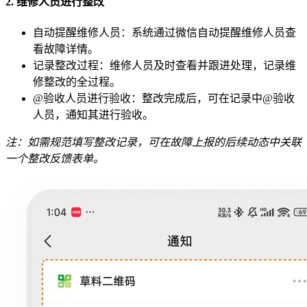
2. 维修人员进行整改
自动提醒维修人员：系统通过微信自动提醒维修人员查
看故障详情。
记录整改过程：维修人员及时查看并跟进处理，记录维
修整改的全过程。
@验收人员进行验收：整改完成后，可在记录中@验收
人员，通知其进行验收。
注：如需规范填写整改记录，可在故障上报的后续动态中关联
一个整改反馈表单。