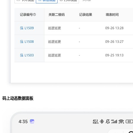
码上动态数据面板