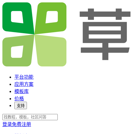
平台功能
应用方案
模板库
价格
支持
登录
免费注册