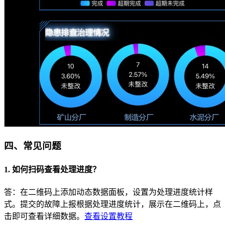
四、常见问题
1. 如何扫码查看处理进度？
答：在二维码上添加动态数据面板，设置为处理进度统计样
式。提交的故障上报根据处理进度统计，展示在二维码上，点
击即可查看详细数据。
查看设置教程