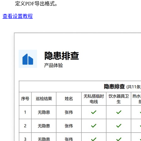
定义PDF导出格式。
查看设置教程