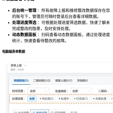
后台统一管理
：所有故障上报和维修整改数据保存在您
的账号下，管理员可随时登录后台查看详细数据。
处理进度筛选
：可根据处理进度筛选数据，快速了解未
完成整改的隐患，及时安排处理。
动态数据面板
：扫码查看动态数据面板，通过处理进度
统计，快速查看待整改的故障。
电脑端表单数据