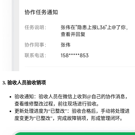
3. 验收人员验收销项
验收通知：验收人员在微信上收到@自己的协作消息，
查看维修整改过程，前往现场进行验收。
更新处理进度为“已整改”：验收合格后，手动将处理进
度变更为“已整改”，完成故障销项，形成管理闭环。