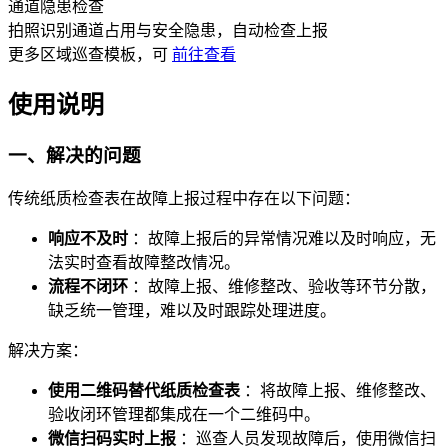
通道隐患检查
拍照识别通道占用与安全隐患，自动检查上报
更多
区域巡查
模板，可
前往查看
使用说明
一、解决的问题
传统纸质检查表在故障上报过程中存在以下问题：
响应不及时
：故障上报后的异常情况难以及时响应，无
法实时查看故障整改情况。
流程不闭环
：故障上报、维修整改、验收等环节分散，
缺乏统一管理，难以及时跟踪处理进度。
解决方案：
使用二维码替代纸质检查表
：将故障上报、维修整改、
验收闭环管理都集成在一个二维码中。
微信扫码实时上报
：巡查人员发现故障后，使用微信扫