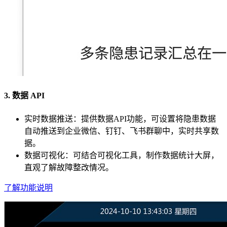
3. 数据 API
实时数据推送：提供数据API功能，可设置将隐患数据
自动推送到企业微信、钉钉、飞书群聊中，实时共享数
据。
数据可视化：可结合可视化工具，制作数据统计大屏，
直观了解故障整改情况。
了解功能说明