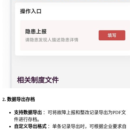
2. 数据导出存档
支持数据导出
：可将故障上报和整改记录导出为PDF文
件进行存档。
自定义导出格式
：单条记录导出时，可根据企业要求自