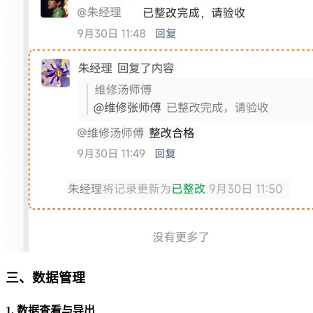
三、数据管理
1. 数据查看与导出