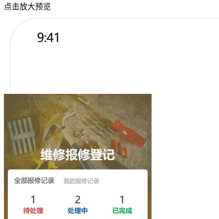
点击放大预览