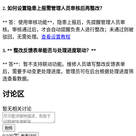
2.
如何设置隐患上报需管理人员审核后再整改？
** 答：使用审核功能**，隐患上报后，先提醒管理人员审
核。审核通过后，才会自动提醒负责人进行整改；未通过则被
驳回，无需处理。
查看设置教程
3. ** 整改反馈表单能否与处理进度联动？**
** 答**：暂不支持联动功能。维修人员填写整改反馈表单
后，需要手动变更处理进度。管理员可在后台根据处理进度筛
选查看数据。
讨论区
暂无相关讨论
附件
0
/
100
字