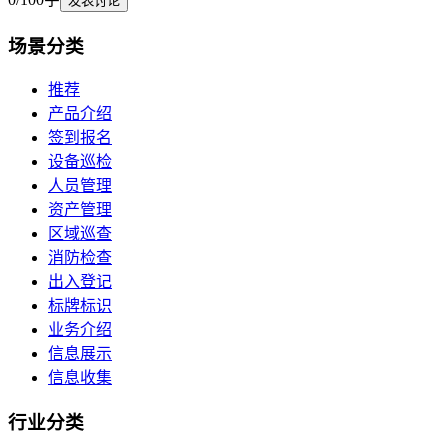
发表讨论
场景
分类
推荐
产品介绍
签到报名
设备巡检
人员管理
资产管理
区域巡查
消防检查
出入登记
标牌标识
业务介绍
信息展示
信息收集
行业
分类