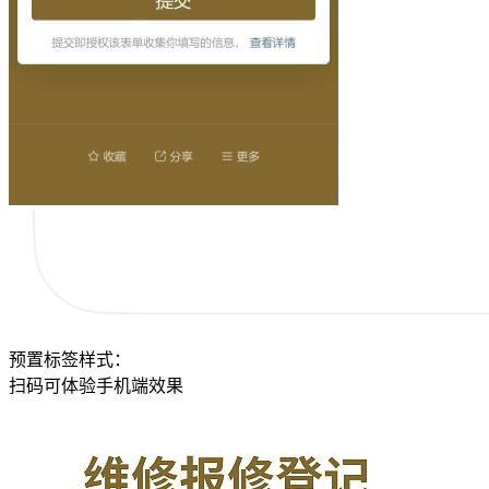
预置标签样式：
扫码可体验手机端效果