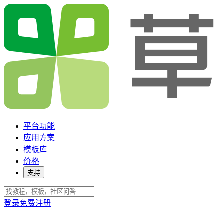
平台功能
应用方案
模板库
价格
支持
登录
免费注册