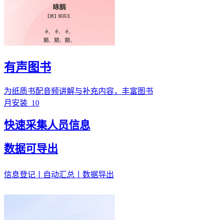
有声图书
为纸质书配音频讲解与补充内容，丰富图书
月安装
10
快速采集人员信息
数据可导出
信息登记丨自动汇总丨数据导出