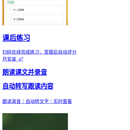
课后练习
扫码在线完成练习，答题后自动评分
月安装
47
朗读课文并录音
自动转写跟读内容
跟读录音｜自动转文字｜实时查看