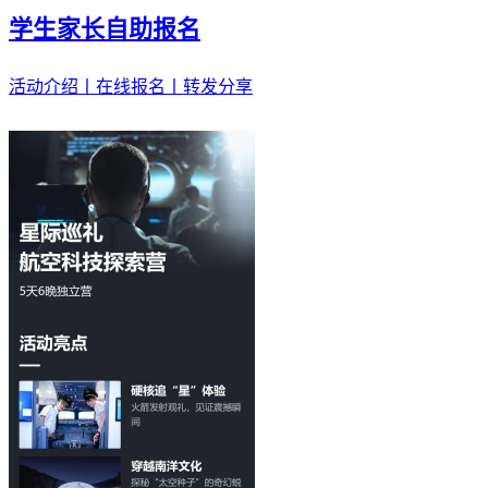
学生家长自助报名
活动介绍丨在线报名丨转发分享