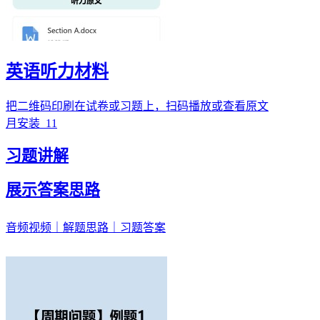
英语听力材料
把二维码印刷在试卷或习题上，扫码播放或查看原文
月安装
11
习题讲解
展示答案思路
音频视频｜解题思路｜习题答案