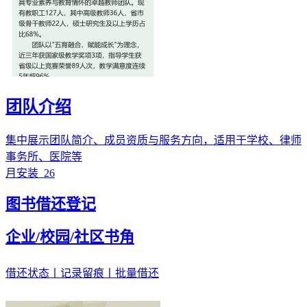
团队介绍
集中展示团队简介、成员资质与服务方向，适用于学校、律师
事务所、医院等
月安装
26
图书借还登记
企业/校园/社区书角
借还状态丨记录留痕丨批量借还