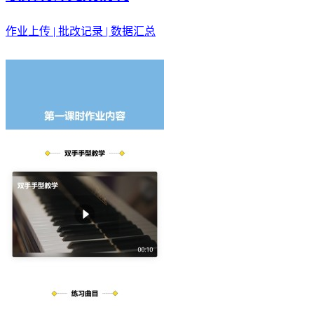
作业上传 | 批改记录 | 数据汇总