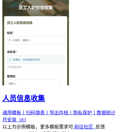
人员信息收集
通用模板丨扫码填表丨导出存档丨隐私保护丨数据统计
月安装
183
以上为示例模板，更多模板需求可
前往社区
反馈