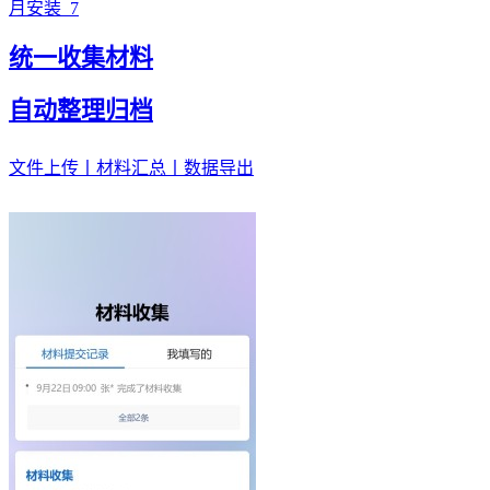
月安装
7
统一收集材料
自动整理归档
文件上传丨材料汇总丨数据导出