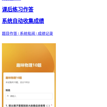
课后练习作答
系统自动收集成绩
题目作答 | 系统批阅 | 成绩记录