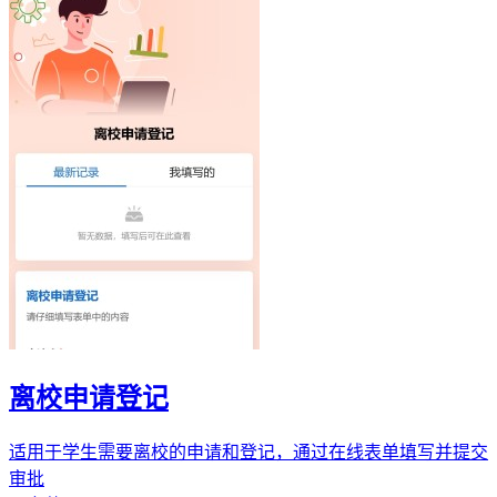
离校申请登记
适用于学生需要离校的申请和登记，通过在线表单填写并提交
审批