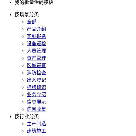
我的批量活码模板
按场景分类
全部
产品介绍
签到报名
设备巡检
人员管理
资产管理
区域巡查
消防检查
出入登记
标牌标识
业务介绍
信息展示
信息收集
按行业分类
生产制造
建筑施工