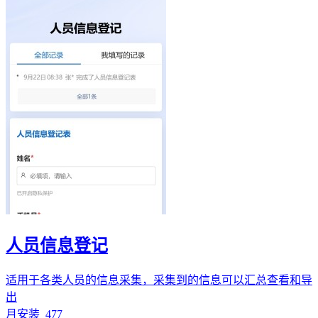
人员信息登记
适用于各类人员的信息采集，采集到的信息可以汇总查看和导
出
月安装
477