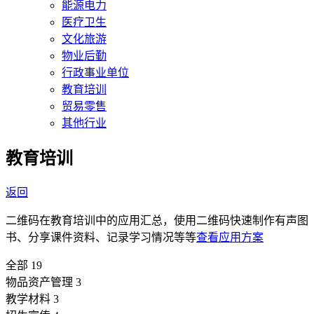
能源电力
医疗卫生
文化旅游
物业后勤
行政事业单位
教育培训
贸易零售
其他行业
教育培训
返回
二维码在教育培训中的应用汇总，使用二维码快速制作有声图
书、分享课件资料、记录学习情况等等
查看应用方案
全部
19
物品资产管理
3
教学材料
3