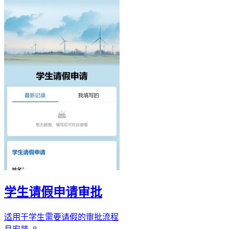
学生请假申请审批
适用于学生需要请假的审批流程