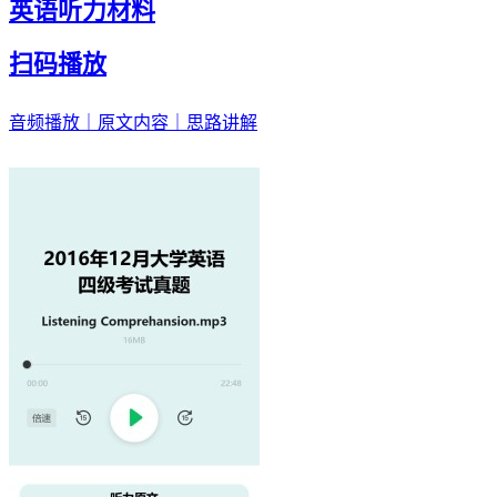
英语听力材料
扫码播放
音频播放｜原文内容｜思路讲解