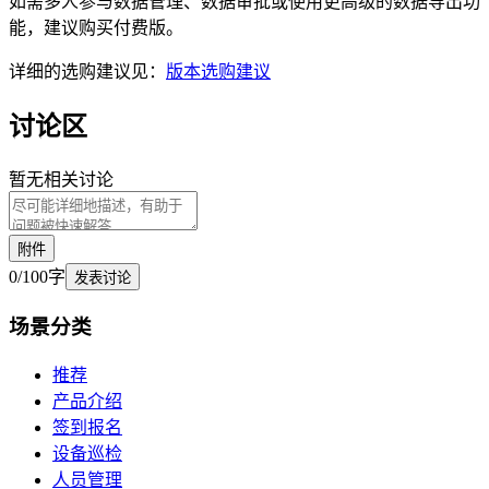
如需多人参与数据管理、数据审批或使用更高级的数据导出功
能，建议购买付费版。
详细的选购建议见：
版本选购建议
讨论区
暂无相关讨论
附件
0
/
100
字
发表讨论
场景
分类
推荐
产品介绍
签到报名
设备巡检
人员管理