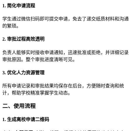
1. 简化申请流程
学生通过微信扫码即可提交申请，免去了递交纸质材料和沟通
的繁琐。
2. 审批过程高效透明
负责人能够实时接收申请通知，迅速批准或拒绝，并详细记录
审批原因。整个审批进度清晰可见。
3. 优化人力资源管理
所有申请记录和审批结果均保存在后台，方便随时查询和统
计，帮助学校精准掌握学生动态。
二、使用流程
1. 生成离校申请二维码