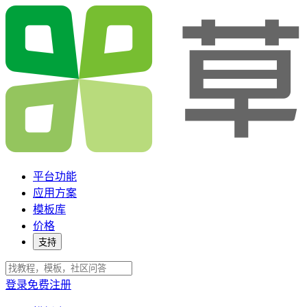
平台功能
应用方案
模板库
价格
支持
登录
免费注册