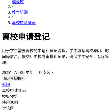
模板库
/
教育培训
/
离校申请登记
离校申请登记
用于学生需要离校的申请和登记流程。学生填写离校原因、时
间等信息，提交后由校方审批和记录，确保学生安全，有序管
理。
2025年7月8日
更新
月安装
8
使用模板生码
返回
离校申请登记
模板预览
使用说明
讨论区