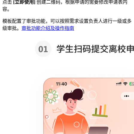
点击
[立即使用]
创建二维码，根据申请的需要修改申请表内
容。
模板配置了审批功能，可以按照需求设置负责人进行一级或多
级审批。
审批功能介绍及操作指南