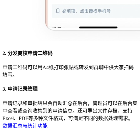
2. 分发离校申请二维码
申请二维码可以用A4纸打印张贴或转发到群聊中供大家扫码
填写。
3. 申请记录管理
申请记录和审批结果会自动汇总在后台，管理员可以在后台集
中查看或查询收集到的申请信息。还可导出文件存档，支持
Excel、PDF等多种文件格式，可满足不同的数据处理需求。
数据汇总与统计功能