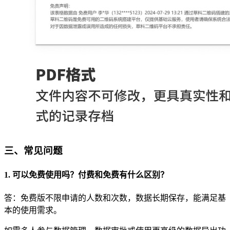
三、常见问题
1. 可以免费使用吗？付费和免费有什么区别？
答：免费版不限申请的人数和次数，数据长期保存，能满足基
本的使用需求。