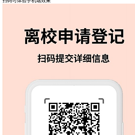
扫码可体验手机端效果