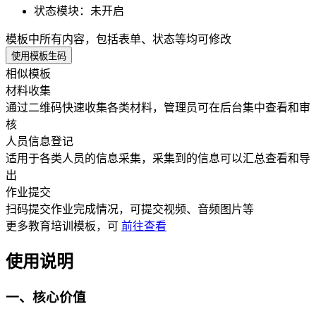
状态模块
：
未开启
模板中所有内容，包括表单、状态等均可修改
使用模板生码
相似模板
材料收集
通过二维码快速收集各类材料，管理员可在后台集中查看和审
核
人员信息登记
适用于各类人员的信息采集，采集到的信息可以汇总查看和导
出
作业提交
扫码提交作业完成情况，可提交视频、音频图片等
更多
教育培训
模板，可
前往查看
使用说明
一、核心价值