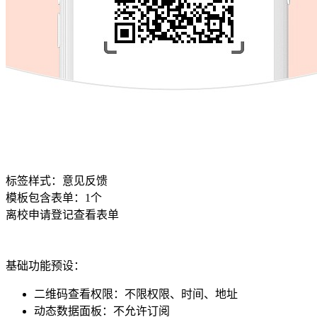
标签样式：
意见反馈
模板包含表单：
1
个
离校申请登记
查看表单
基础功能预设：
二维码查看权限
：
不限权限、时间、地址
动态数据面板
：
不允许订阅