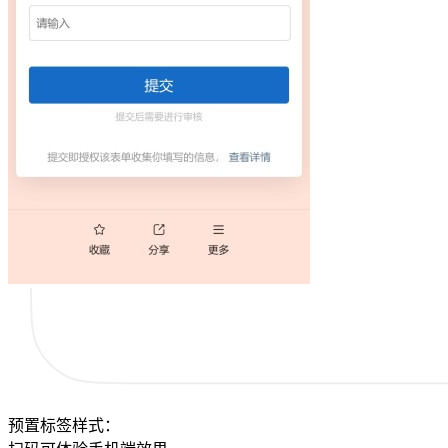
预置标签样式：