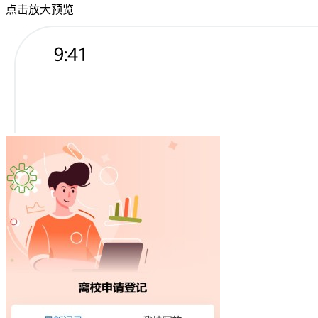
点击放大预览