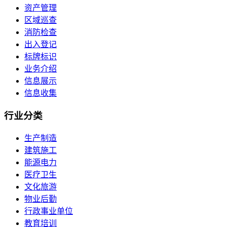
资产管理
区域巡查
消防检查
出入登记
标牌标识
业务介绍
信息展示
信息收集
行业
分类
生产制造
建筑施工
能源电力
医疗卫生
文化旅游
物业后勤
行政事业单位
教育培训