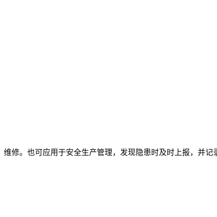
、维修。也可应用于安全生产管理，发现隐患时及时上报，并记