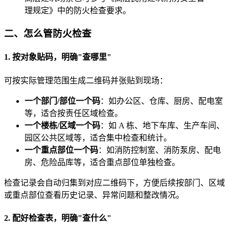
理规定》中的防火检查要求。
二、怎么管防火检查
1. 按对象贴码，明确"查哪里"
可按实际管理范围生成二维码并张贴到现场：
一个部门/部位一个码
：如办公区、仓库、厨房、配电室
等，适合按责任区域检查。
一个楼栋/区域一个码
：如 A 栋、地下车库、生产车间、
园区公共区域等，适合集中检查和统计。
一个重点部位一个码
：如消防控制室、消防泵房、配电
房、危险品库等，适合重点部位单独检查。
检查记录会自动归集到对应二维码下，方便后续按部门、区域
或重点部位查看历史记录、异常问题和整改情况。
2. 配好检查表，明确"查什么"