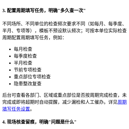
3. 配置周期填写任务，明确"多久查一次"
不同场所、不同单位的检查频次要求不同（如每月、每季度、
半月、专项等），模板不预设默认频次；可按本单位实际检查
周期配置周期填写任务，例如：
每月检查
每季度检查
半月检查
节前专项检查
重点部位专项检查
隐患整改复查
后台可查看各部门、区域或重点部位是否按周期完成检查，未
完成或即将超期时自动提醒，减少漏检和人工催办。详见
周期
填写任务设置
。
4. 现场核查留痕，明确"问题是什么"