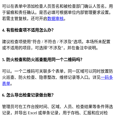
可以在表单中添加检查人员签名和被检查部门确认人签名，用
于留痕和责任确认。是否必填可根据单位内部管理要求设置。
若需主管复核，还可开启
数据审核
。
4. 有些检查项不适用怎么办？
建议检查项使用"符合 / 不符合 / 不涉及"选项。本场所未配置
或不适用的项目，可选择"不涉及"，并在备注中说明。
5. 防火检查和防火巡查能用同一个二维码吗？
可以。一个二维码可关联多个表单，同一区域可以同时放置防
火巡查、防火检查、隐患整改、维修记录等入口。详见
一码多
表单
。
6. 怎么导出检查记录做台账？
管理员可在工作台按时间、区域、人员、检查结果等条件筛选
记录，并导出 Excel 或单条记录，用于存档、汇报和应对检