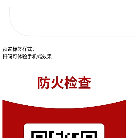
预置标签样式：
扫码可体验手机端效果