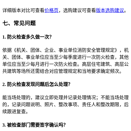
详细版本对比可查看
价格页
，选购建议可查看
版本选购建议
。
七、常见问题
1. 防火检查多久做一次？
依据《机关、团体、企业、事业单位消防安全管理规定》，机
关、团体、事业单位应当至少每季度进行一次防火检查，其他
单位应当至少每月进行一次防火检查。高层住宅建筑、高层公
共建筑等场所还需结合对应管理规定和当地要求确定频次。
2. 防火检查发现问题后怎么处理？
能当场处理的，建议立即处理并记录处理情况；不能当场处理
的，记录问题说明、照片、整改事项、责任人和整改期限，后
续跟进复查。
3. 被检查部门需要签字确认吗？