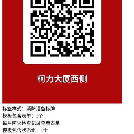
标签样式：
消防设备标牌
模板包含表单：
1
个
每月防火检查记录
查看表单
模板包含状态组：
1
个