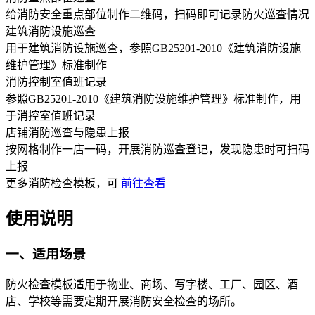
给消防安全重点部位制作二维码，扫码即可记录防火巡查情况
建筑消防设施巡查
用于建筑消防设施巡查，参照GB25201-2010《建筑消防设施
维护管理》标准制作
消防控制室值班记录
参照GB25201-2010《建筑消防设施维护管理》标准制作，用
于消控室值班记录
店铺消防巡查与隐患上报
按网格制作一店一码，开展消防巡查登记，发现隐患时可扫码
上报
更多
消防检查
模板，可
前往查看
使用说明
一、适用场景
防火检查模板适用于物业、商场、写字楼、工厂、园区、酒
店、学校等需要定期开展消防安全检查的场所。