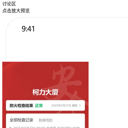
讨论区
点击放大预览