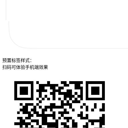
预置标签样式：
扫码可体验手机端效果