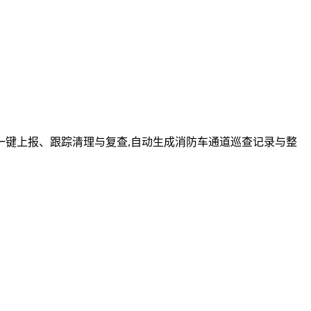
键上报、跟踪清理与复查,自动生成消防车通道巡查记录与整