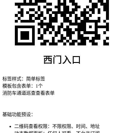
标签样式：
简单标签
模板包含表单：
1
个
消防车通道巡查
查看表单
基础功能预设：
二维码查看权限
：
不限权限、时间、地址