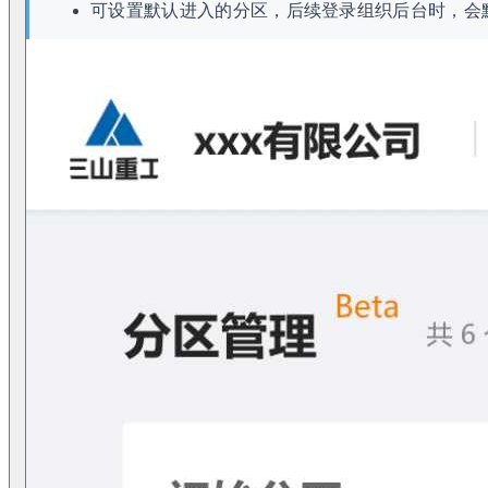
可设置默认进入的分区，后续登录组织后台时，会