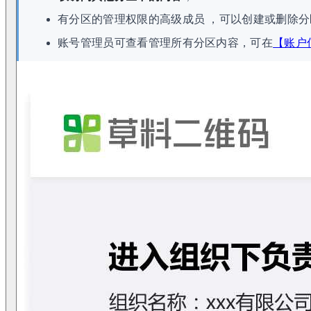
有分区的管理权限的高级成员 ，可以创建或删除分
账号管理员可查看管理所有分区内容，可在
【账户