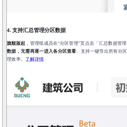
4. 支持汇总管理分区数据
旗舰版起
，管理组成员在“分区管理”页点击「汇总数据管
数据，无需再逐一进入各分区查看
。支持一键导出所有分
理效率。
了解详情