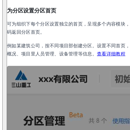
为分区设置分区首页
可为组织下每个分区设置独立的首页，呈现多个内容模块
码返回分区首页。
例如某建筑公司，按不同项目部创建分区。设置不同首页
概况、项目里人员管理、设备管理等信息。
查看详细教程