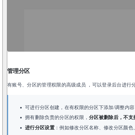
管理分区
有账号、分区的管理权限的高级成员 ，可以登录后台进行
可进行分区创建，在有权限的分区下添加/调整内
拥有删除负责的分区的权限，
分区被删除后，不支
进行分区设置
：例如修改分区名称、修改分区颜色