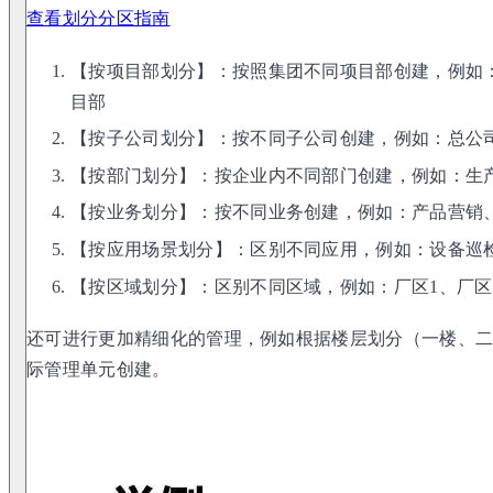
查看划分分区指南
【按项目部划分】：按照集团不同项目部创建，例如
目部
【按子公司划分】：按不同子公司创建，例如：总公司
【按部门划分】：按企业内不同部门创建，例如：生
【按业务划分】：按不同业务创建，例如：产品营销
【按应用场景划分】：区别不同应用，例如：设备巡
【按区域划分】：区别不同区域，例如：厂区1、厂区
还可进行更加精细化的管理，例如根据楼层划分（一楼、
际管理单元创建。