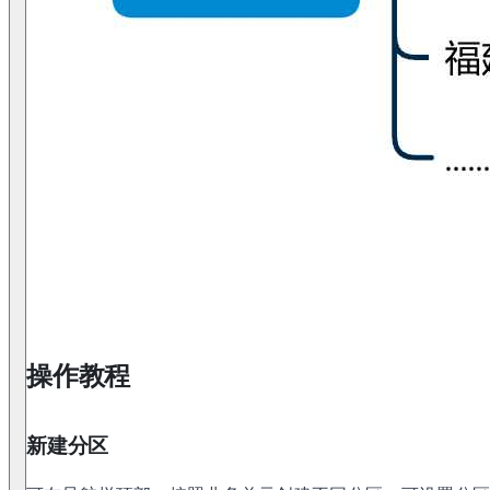
操作教程
新建分区