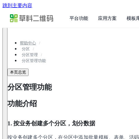
跳到主要内容
平台功能
应用方案
模板
帮助中心
分区
分区管理
分区管理功能
本页总览
分区管理功能
功能介绍
1. 按业务创建多个分区，划分数据
按业务创建多个分区，在分区中添加批量模板、表单、活