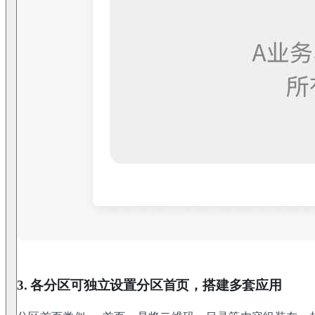
3. 各分区可独立设置分区首页，搭建多套应用