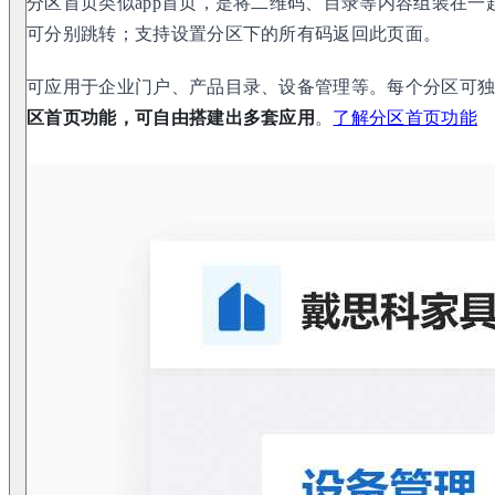
分区首页类似app首页，是将二维码、目录等内容组装在
可分别跳转；支持设置分区下的所有码返回此页面。
可应用于企业门户、产品目录、设备管理等。每个分区可
区首页功能，可自由搭建出多套应用
。
了解分区首页功能