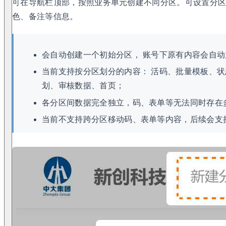
可在导航栏顶部，按照业务单元创建不同分区。可设置分
色、备注等信息。
会自动创建一个初始分区， 账号下原有内容会自
当前支持按分区划分的内容： 活码、批量模板、
划、审核数据、首页；
各分区间数据完全独立，码、表单等无法同时存在
当前不支持跨分区移动码、表单等内容，后续会支