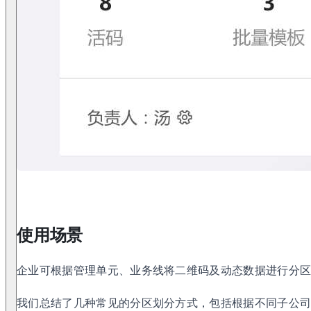
使用场景
企业可根据管理单元、业务线将二维码及动态数据进行分
我们总结了几种常见的分区划分方式，包括根据不同子公