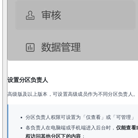
设置分区负责人
高级版及以上版本，可设置高级成员作为不同分区负责人
分区负责人权限可设置为「仅查看」或「可管理」
各负责人在电脑端或手机端进入后台时，
仅能查看
权访问其他分区下的内容
；