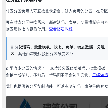
对应分区负责人可直接登录后台，进入负责的分区，在分
可在对应分区中按需求，新建活码、表单、批量模板等内
接应用修改内容后使用。
查看搭建教程
目前
仅活码、批量模板、状态、表单、动态数据、分组
区
，其他内容无法按照分区维度区分。
如果有多分区的情况下， 支持跨分区移动活码、批量模板
会被一起移动。移动后二维码图案不会发生变化。
了解详
我们也提供跨分区复制功能，可以在复制码、表单等的时