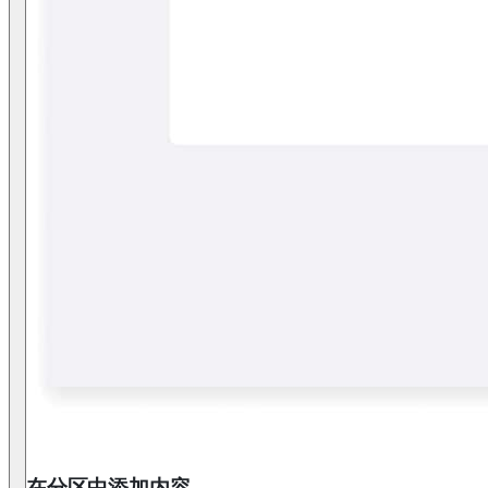
在分区中添加内容