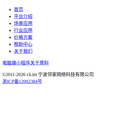
首页
平台介绍
场景应用
行业应用
价格方案
帮助中心
关于我们
电脑端
小程序
关于草料
©2011-
2026
cli.im 宁波邻家网络科技有限公司
浙ICP备12002384号