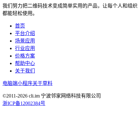
我们努力把二维码技术变成简单实用的产品，让每个人和组织
都能轻松使用。
首页
平台介绍
场景应用
行业应用
价格方案
帮助中心
关于我们
电脑端
小程序
关于草料
©2011-
2026
cli.im 宁波邻家网络科技有限公司
浙ICP备12002384号