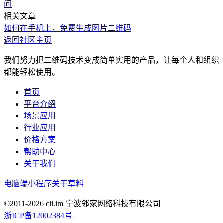
间
相关文章
如何在手机上，免费生成图片二维码
返回社区主页
我们努力把二维码技术变成简单实用的产品，让每个人和组织
都能轻松使用。
首页
平台介绍
场景应用
行业应用
价格方案
帮助中心
关于我们
电脑端
小程序
关于草料
©2011-
2026
cli.im 宁波邻家网络科技有限公司
浙ICP备12002384号