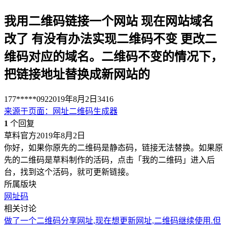
我用二维码链接一个网站 现在网站域名
改了 有没有办法实现二维码不变 更改二
维码对应的域名。二维码不变的情况下，
把链接地址替换成新网站的
177*****092
2019年8月2日
3416
来源于
页面
：
网址二维码生成器
1
个回复
草料官方
2019年8月2日
你好，如果你原先的二维码是静态码，链接无法替换。如果原
先的二维码是草料制作的活码，点击「我的二维码」进入后
台，找到这个活码，就可更新链接。
所属版块
网址码
相关讨论
做了一个二维码分享网址,现在想更新网址,二维码继续使用.但