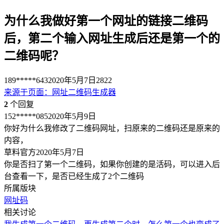
为什么我做好第一个网址的链接二维码
后，第二个输入网址生成后还是第一个的
二维码呢？
189*****643
2020年5月7日
2822
来源于
页面
：
网址二维码生成器
2
个回复
152*****085
2020年5月9日
你好为什么我修改了二维码网址，扫原来的二维码还是原来的
内容，
草料官方
2020年5月7日
你是否扫了第一个二维码，如果你创建的是活码，可以进入后
台查看一下，是否已经生成了2个二维码
所属版块
网址码
相关讨论