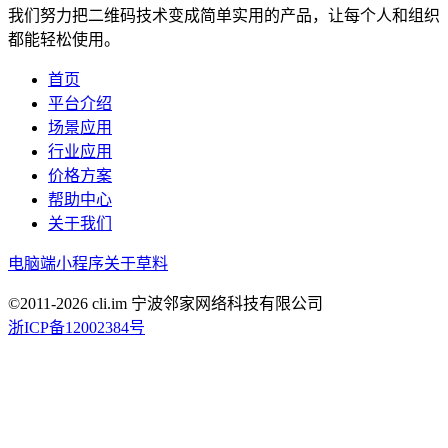
我们努力把二维码技术变成简单实用的产品，让每个人和组织
都能轻松使用。
首页
平台介绍
场景应用
行业应用
价格方案
帮助中心
关于我们
电脑端
小程序
关于草料
©2011-
2026
cli.im 宁波邻家网络科技有限公司
浙ICP备12002384号