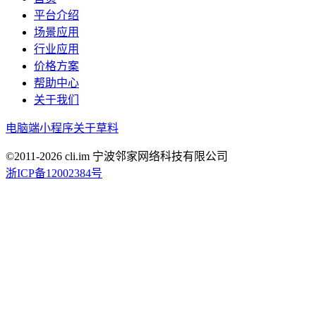
平台介绍
场景应用
行业应用
价格方案
帮助中心
关于我们
电脑端
小程序
关于草料
©2011-
2026
cli.im 宁波邻家网络科技有限公司
浙ICP备12002384号