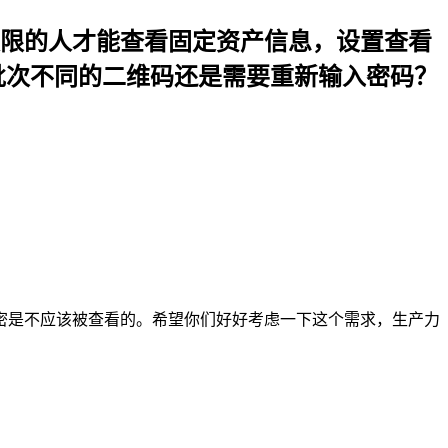
限的人才能查看固定资产信息，设置查看
批次不同的二维码还是需要重新输入密码？
密是不应该被查看的。希望你们好好考虑一下这个需求，生产力