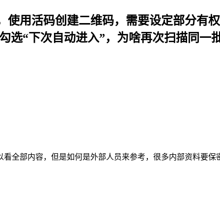
，使用活码创建二维码，需要设定部分有权
经勾选“下次自动进入”，为啥再次扫描同一
以看全部内容，但是如何是外部人员来参考，很多内部资料要保