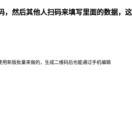
码，然后其他人扫码来填写里面的数据，这
使用新版批量来做的，生成二维码后也能通过手机编辑