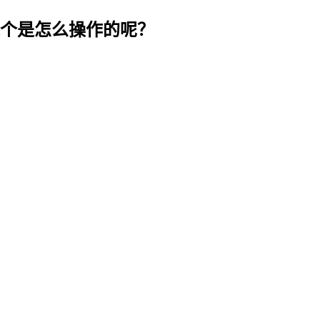
个是怎么操作的呢？