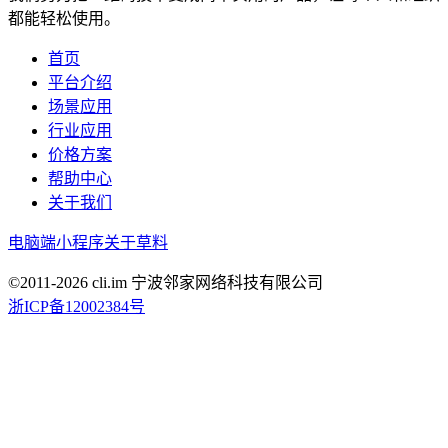
都能轻松使用。
首页
平台介绍
场景应用
行业应用
价格方案
帮助中心
关于我们
电脑端
小程序
关于草料
©2011-
2026
cli.im 宁波邻家网络科技有限公司
浙ICP备12002384号