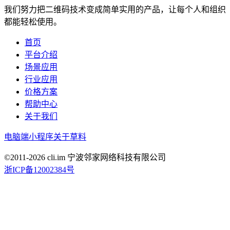
我们努力把二维码技术变成简单实用的产品，让每个人和组织
都能轻松使用。
首页
平台介绍
场景应用
行业应用
价格方案
帮助中心
关于我们
电脑端
小程序
关于草料
©2011-
2026
cli.im 宁波邻家网络科技有限公司
浙ICP备12002384号