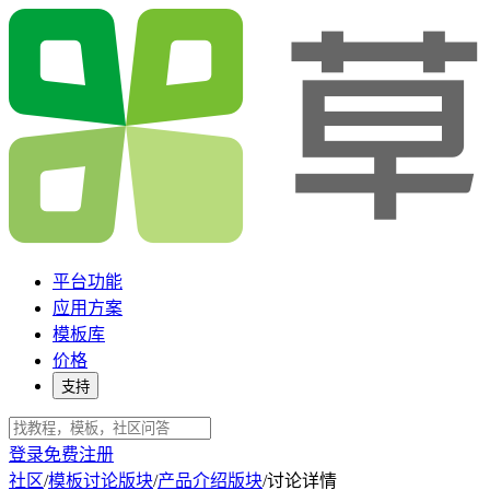
平台功能
应用方案
模板库
价格
支持
登录
免费注册
社区
/
模板讨论版块
/
产品介绍版块
/
讨论详情