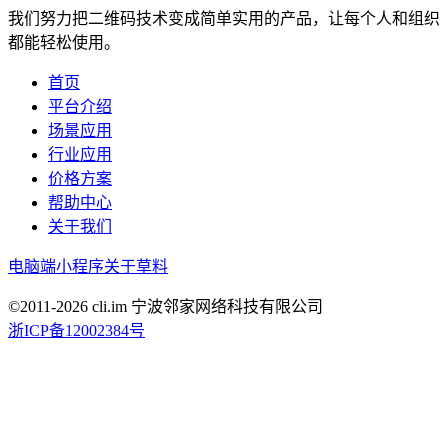
我们努力把二维码技术变成简单实用的产品，让每个人和组织
都能轻松使用。
首页
平台介绍
场景应用
行业应用
价格方案
帮助中心
关于我们
电脑端
小程序
关于草料
©2011-
2026
cli.im 宁波邻家网络科技有限公司
浙ICP备12002384号