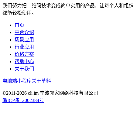
我们努力把二维码技术变成简单实用的产品，让每个人和组织
都能轻松使用。
首页
平台介绍
场景应用
行业应用
价格方案
帮助中心
关于我们
电脑端
小程序
关于草料
©2011-
2026
cli.im 宁波邻家网络科技有限公司
浙ICP备12002384号