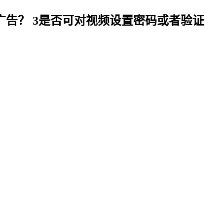
广告？ 3是否可对视频设置密码或者验证