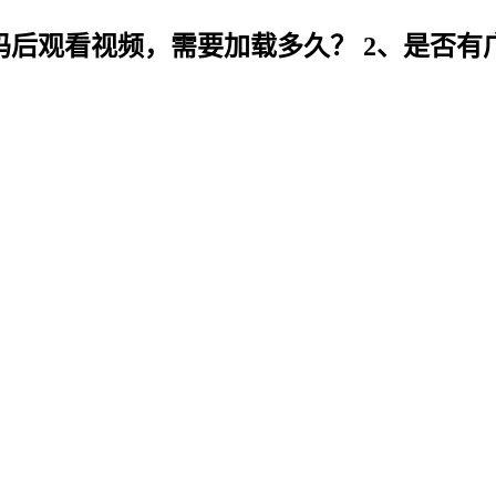
码后观看视频，需要加载多久？ 2、是否有