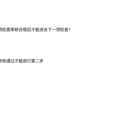
项检查审核合格后才能进去下一项检查？
审核通过才能进行第二步