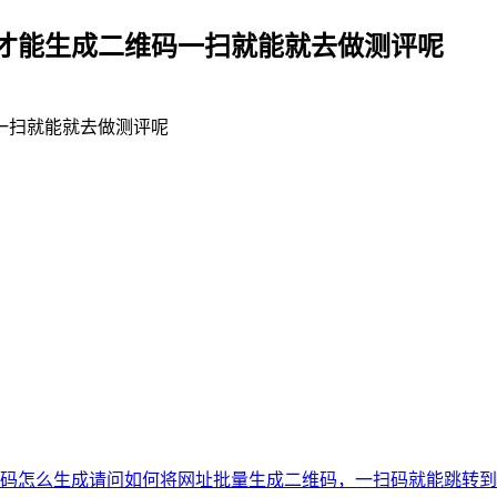
才能生成二维码一扫就能就去做测评呢
一扫就能就去做测评呢
码怎么生成
请问如何将网址批量生成二维码，一扫码就能跳转到