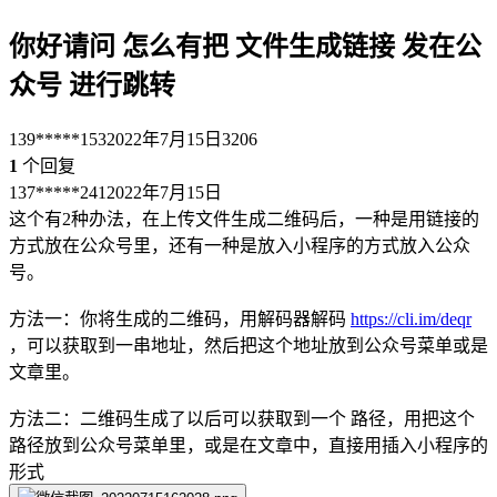
你好请问 怎么有把 文件生成链接 发在公
众号 进行跳转
139*****153
2022年7月15日
3206
1
个回复
137*****241
2022年7月15日
这个有2种办法，在上传文件生成二维码后，一种是用链接的
方式放在公众号里，还有一种是放入小程序的方式放入公众
号。
方法一：你将生成的二维码，用解码器解码
https://cli.im/deqr
，可以获取到一串地址，然后把这个地址放到公众号菜单或是
文章里。
方法二：二维码生成了以后可以获取到一个 路径，用把这个
路径放到公众号菜单里，或是在文章中，直接用插入小程序的
形式