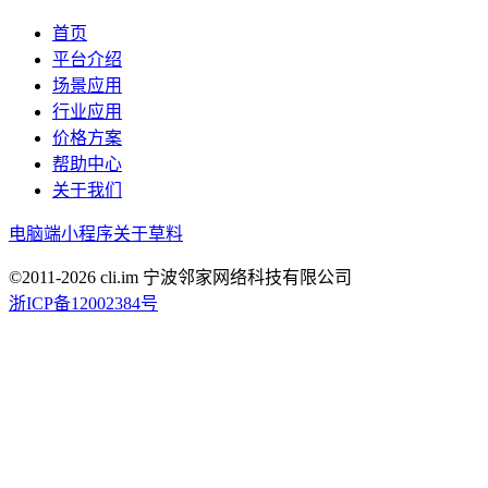
首页
平台介绍
场景应用
行业应用
价格方案
帮助中心
关于我们
电脑端
小程序
关于草料
©2011-
2026
cli.im 宁波邻家网络科技有限公司
浙ICP备12002384号