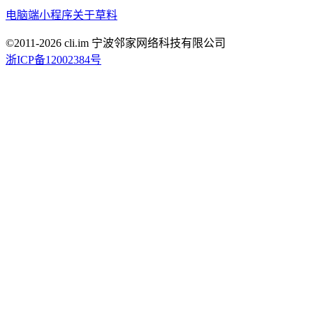
电脑端
小程序
关于草料
©2011-
2026
cli.im 宁波邻家网络科技有限公司
浙ICP备12002384号