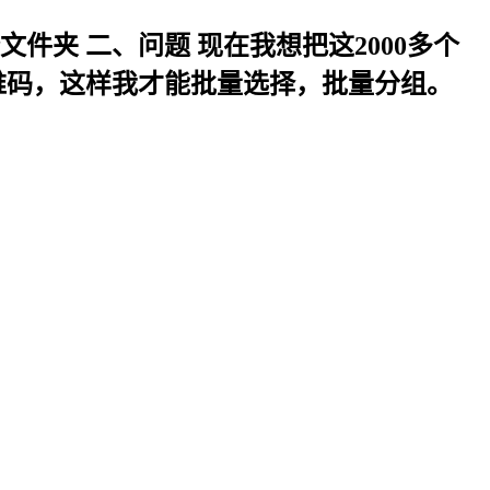
文件夹 二、问题 现在我想把这2000多个
维码，这样我才能批量选择，批量分组。