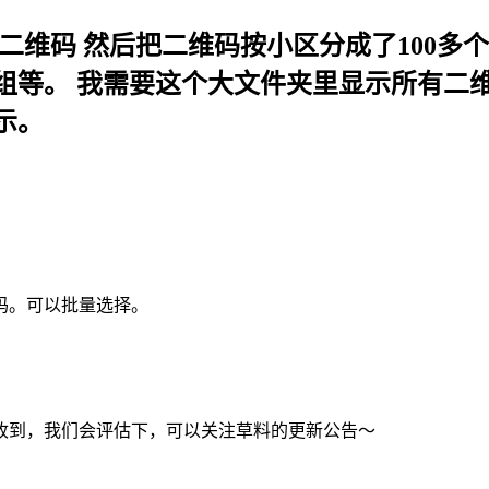
二维码 然后把二维码按小区分成了100多个
组等。 我需要这个大文件夹里显示所有二
示。
码。可以批量选择。
收到，我们会评估下，可以关注草料的更新公告～