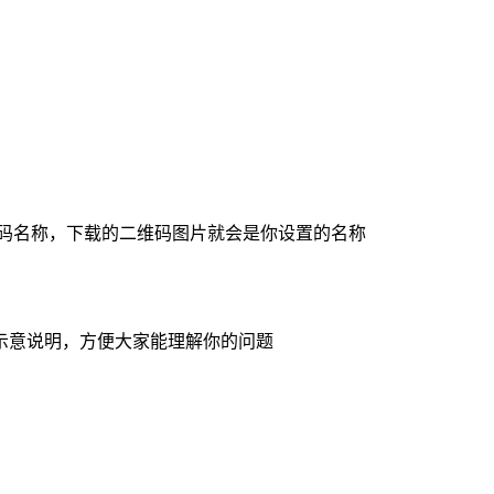
子码名称，下载的二维码图片就会是你设置的名称
示意说明，方便大家能理解你的问题