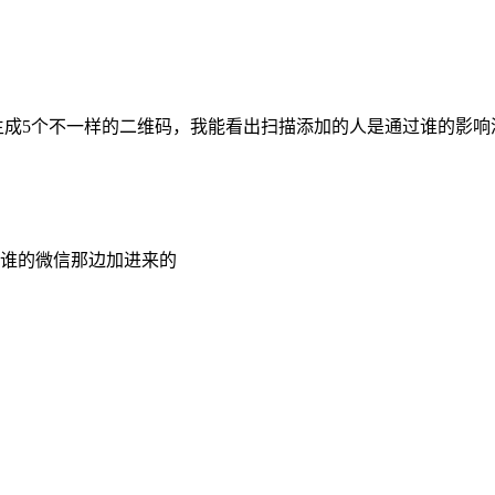
生成5个不一样的二维码，我能看出扫描添加的人是通过谁的影响
从谁的微信那边加进来的