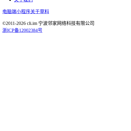
电脑端
小程序
关于草料
©2011-
2026
cli.im 宁波邻家网络科技有限公司
浙ICP备12002384号