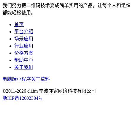
我们努力把二维码技术变成简单实用的产品，让每个人和组织
都能轻松使用。
首页
平台介绍
场景应用
行业应用
价格方案
帮助中心
关于我们
电脑端
小程序
关于草料
©2011-
2026
cli.im 宁波邻家网络科技有限公司
浙ICP备12002384号