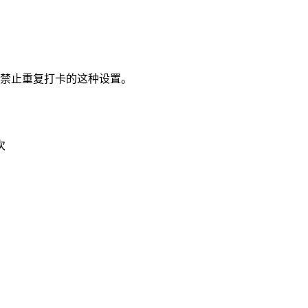
内禁止重复打卡的这种设置。
次