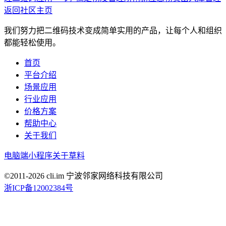
返回社区主页
我们努力把二维码技术变成简单实用的产品，让每个人和组织
都能轻松使用。
首页
平台介绍
场景应用
行业应用
价格方案
帮助中心
关于我们
电脑端
小程序
关于草料
©2011-
2026
cli.im 宁波邻家网络科技有限公司
浙ICP备12002384号