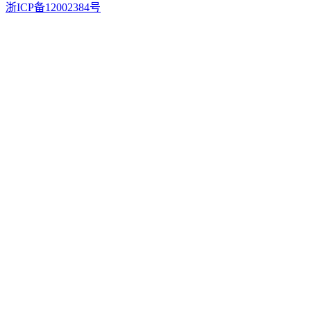
浙ICP备12002384号