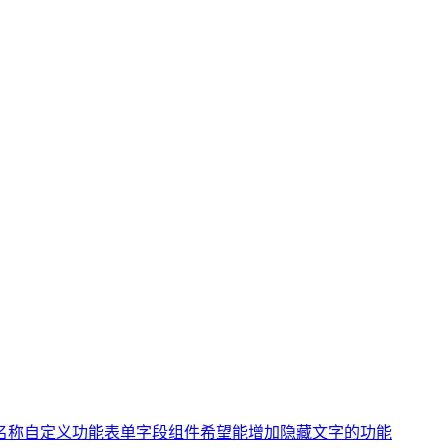
名称自定义功能
表单字段组件希望能增加隐藏文字的功能