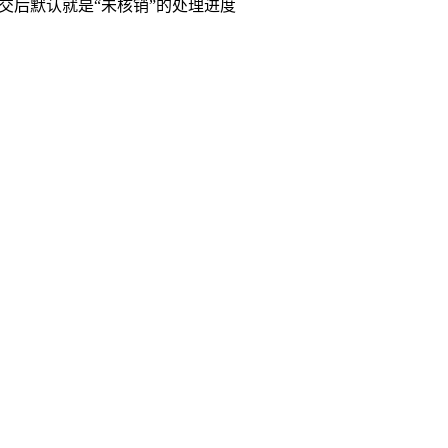
交后默认就是“未核销”的处理进度