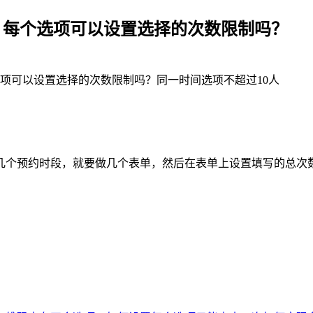
，每个选项可以设置选择的次数限制吗？
项可以设置选择的次数限制吗？同一时间选项不超过10人
几个预约时段，就要做几个表单，然后在表单上设置填写的总次