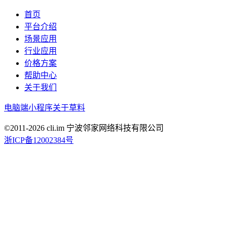
首页
平台介绍
场景应用
行业应用
价格方案
帮助中心
关于我们
电脑端
小程序
关于草料
©2011-
2026
cli.im 宁波邻家网络科技有限公司
浙ICP备12002384号