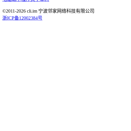
©2011-
2026
cli.im 宁波邻家网络科技有限公司
浙ICP备12002384号