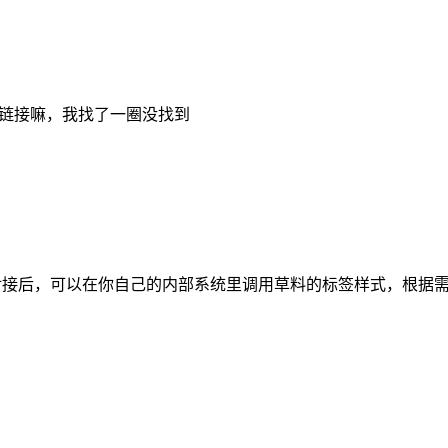
档链接嘛，我找了一圈没找到
对接后，可以在你自己的内部系统里调用草料的标签样式，根据