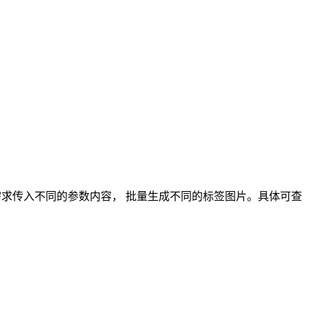
需求传入不同的参数内容， 批量生成不同的标签图片。具体可查