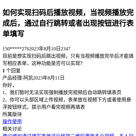
如何实现扫码后播放视频，当视频播放完
成后，通过自行跳转或者出现按钮进行表
单填写
150*****276
2023年8月10日
2347
目前是想实现扫码后跳出视频，只有当视频播放完毕后才能填
写相应表单，这种功能是否可以实现？
1
个回复
产品经理-阿凯
2023年8月11日
你好，
1、我们暂时无法实现强制播放完视频后自动跳转填表页
2、你可以头部区域上传视频，表单放在视频下方或者使用悬
浮按钮样式，提示用户看完视频再填表
所属版块
操作使用
相关讨论