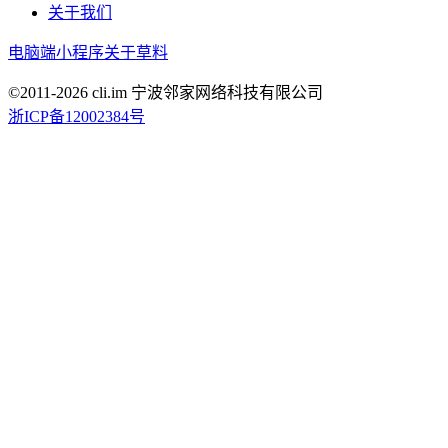
关于我们
电脑端
小程序
关于草料
©2011-
2026
cli.im 宁波邻家网络科技有限公司
浙ICP备12002384号