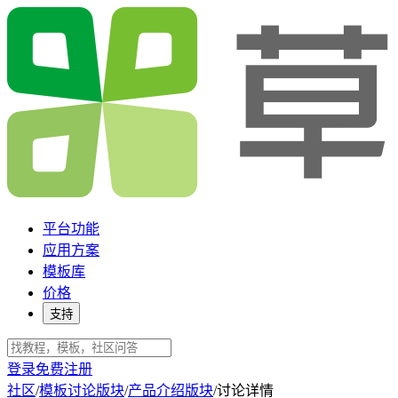
平台功能
应用方案
模板库
价格
支持
登录
免费注册
社区
/
模板讨论版块
/
产品介绍版块
/
讨论详情