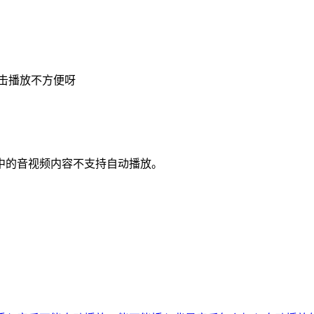
击播放不方便呀
中的音视频内容不支持自动播放。