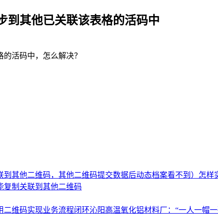
步到其他已关联该表格的活码中
格的活码中，怎么解决？
联到其他二维码，其他二维码提交数据后动态档案看不到）
怎样
能复制关联到其他二维码
用二维码实现业务流程闭环
沁阳高温氧化铝材料厂：“一人一帽一